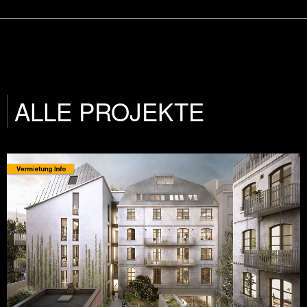
ALLE PROJEKTE