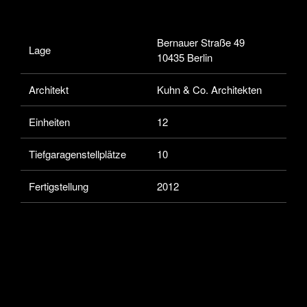
Bernauer Straße 49
Lage
10435 Berlin
Architekt
Kuhn & Co. Architekten
Einheiten
12
Tiefgaragenstellplätze
10
Fertigstellung
2012