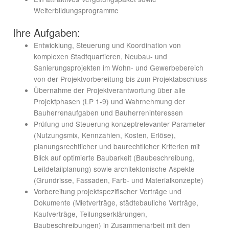
Weiterbildungsprogramme
Ihre Aufgaben:
Entwicklung, Steuerung und Koordination von
komplexen Stadtquartieren, Neubau- und
Sanierungsprojekten im Wohn- und Gewerbebereich
von der Projektvorbereitung bis zum Projektabschluss
Übernahme der Projektverantwortung über alle
Projektphasen (LP 1-9) und Wahrnehmung der
Bauherrenaufgaben und Bauherreninteressen
Prüfung und Steuerung konzeptrelevanter Parameter
(Nutzungsmix, Kennzahlen, Kosten, Erlöse),
planungsrechtlicher und baurechtlicher Kriterien mit
Blick auf optimierte Baubarkeit (Baubeschreibung,
Leitdetailplanung) sowie architektonische Aspekte
(Grundrisse, Fassaden, Farb- und Materialkonzepte)
Vorbereitung projektspezifischer Verträge und
Dokumente (Mietverträge, städtebauliche Verträge,
Kaufverträge, Teilungserklärungen,
Baubeschreibungen) in Zusammenarbeit mit den