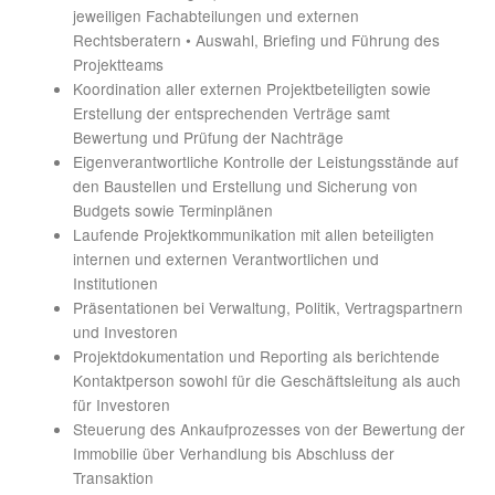
jeweiligen Fachabteilungen und externen
Rechtsberatern • Auswahl, Briefing und Führung des
Projektteams
Koordination aller externen Projektbeteiligten sowie
Erstellung der entsprechenden Verträge samt
Bewertung und Prüfung der Nachträge
Eigenverantwortliche Kontrolle der Leistungsstände auf
den Baustellen und Erstellung und Sicherung von
Budgets sowie Terminplänen
Laufende Projektkommunikation mit allen beteiligten
internen und externen Verantwortlichen und
Institutionen
Präsentationen bei Verwaltung, Politik, Vertragspartnern
und Investoren
Projektdokumentation und Reporting als berichtende
Kontaktperson sowohl für die Geschäftsleitung als auch
für Investoren
Steuerung des Ankaufprozesses von der Bewertung der
Immobilie über Verhandlung bis Abschluss der
Transaktion