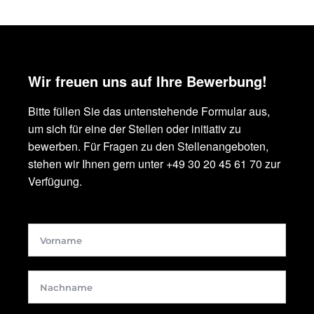
Wir freuen uns auf Ihre Bewerbung!
Bitte füllen Sie das untenstehende Formular aus,
um sich für eine der Stellen oder initiativ zu
bewerben. Für Fragen zu den Stellenangeboten,
stehen wir Ihnen gern unter +49 30 20 45 61 70 zur
Verfügung.
Vorname
Nachname