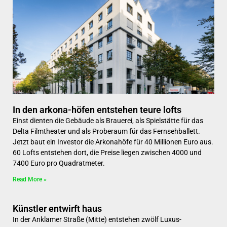
In den arkona-höfen entstehen teure lofts
Einst dienten die Gebäude als Brauerei, als Spielstätte für das
Delta Filmtheater und als Proberaum für das Fernsehballett.
Jetzt baut ein Investor die Arkonahöfe für 40 Millionen Euro aus.
60 Lofts entstehen dort, die Preise liegen zwischen 4000 und
7400 Euro pro Quadratmeter.
Read More »
Künstler entwirft haus
In der Anklamer Straße (Mitte) entstehen zwölf Luxus-